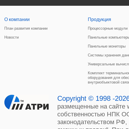
О компании
Продукция
План развития компании
Процессорные модули
Новости
Панельные компьютер
Панельные мониторы
Системы хранения дан
Универсальные вычисл
Комплект терминальног
оборудования для обе
внутриобъектовой связ
Copyright © 1998 -20
размещенные на сайте w
собственностью НПК ОО
законодательством РФ, 