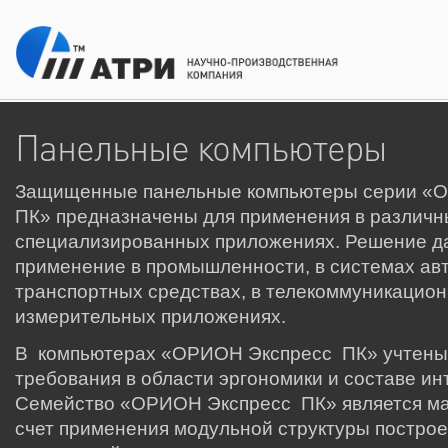
Панельные компьютеры
Защищенные панельные компьютеры серии «
ПК» предназначены для применения в различн
специализированных приложениях. Решение да
применение в промышленности, в системах ав
транспортных средствах, в телекоммуникацион
измерительных приложениях.
В компьютерах «ОРИОН Экспресс ПК» учтены
требования в области эргономики и составе и
Семейство «ОРИОН Экспресс ПК» является м
счет применения модульной структуры постро