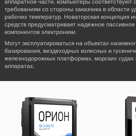
аппаратной части, компьютеры соответствуют
требованиям со стороны заказчика в области у
рабочих температур. Новаторская концепция 
средств предусматривает надежное пассивное
компонентов электроники.
Могут эксплуатироваться на объектах наземног
базирования, вездеходных колесных и гусенич
железнодорожных платформах, морских судах 
аппаратах.