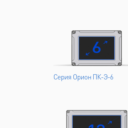
Серия Орион ПК-Э-6