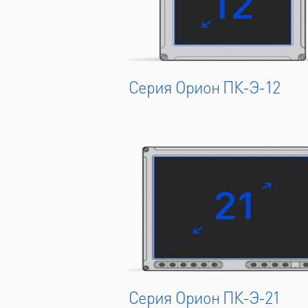
Серия Орион ПК-Э-12
Серия Орион ПК-Э-21