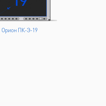
 Орион ПК-Э-19