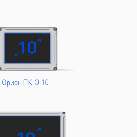
 Орион ПК-Э-10