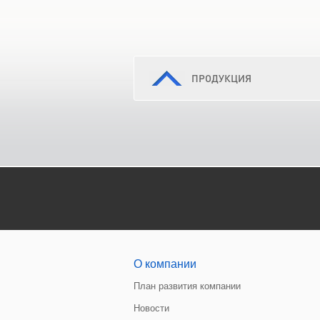
ПРОДУКЦИЯ
О компании
План развития компании
Новости