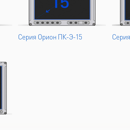
Серия Орион ПК-Э-15
Серия