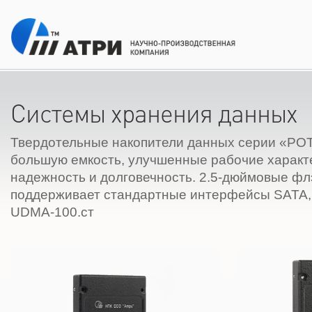
Системы хранения данных
Твердотельные накопители данных серии «РО
большую емкость, улучшенные рабочие характ
надежность и долговечность. 2.5-дюймовые фл
поддерживает стандартные интерфейсы SATA, 
UDMA-100.ст