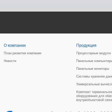
О компании
Продукция
План развития компании
Процессорные модули
Новости
Панельные компьютер
Панельные мониторы
Системы хранения дан
Универсальные вычисл
Комплект терминальног
оборудования для обе
внутриобъектовой связ